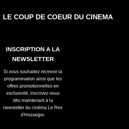
LE COUP DE COEUR DU CINEMA
INSCRIPTION A LA
NEWSLETTER
Si vous souhaitez recevoir la
programmation ainsi que les
offres promotionnelles en
exclusivité, inscrivez-vous
dès maintenant à la
newsletter du cinéma Le Rex
d'Hossegor.