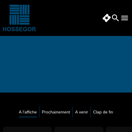
A l'affiche
Prochainement
A venir
Clap de fin